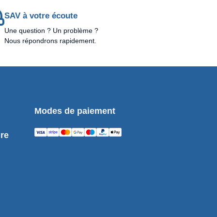
SAV à votre écoute
Une question ? Un problème ?
Nous répondrons rapidement.
Modes de paiement
ure