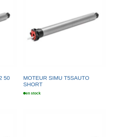
2 50
MOTEUR SIMU T5SAUTO
SHORT
en stock