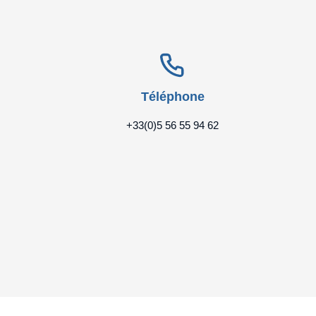
Téléphone
+33(0)5 56 55 94 62