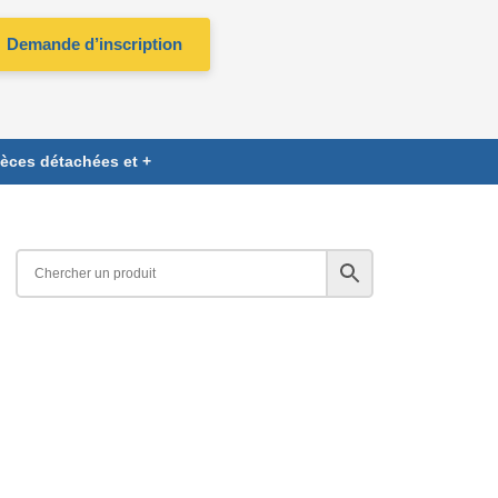
Demande d’inscription
ièces détachées et +