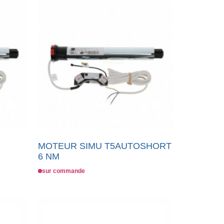
MOTEUR SIMU T5AUTOSHORT
6 NM
sur commande