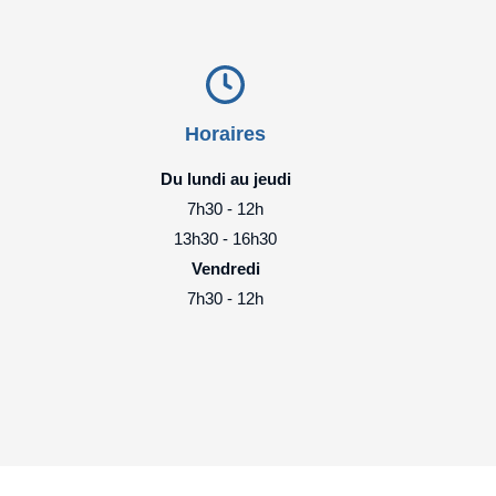
Horaires
Du lundi au jeudi
7h30 - 12h
13h30 - 16h30
Vendredi
7h30 - 12h