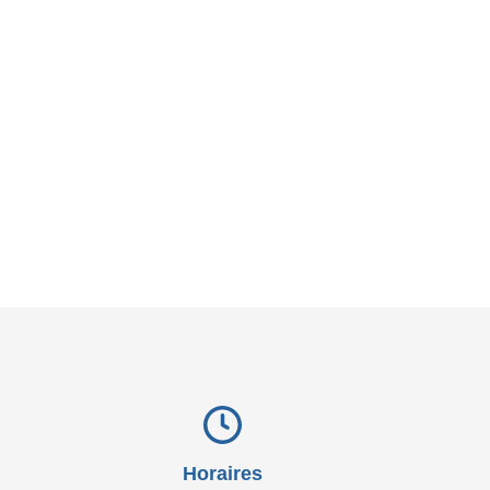
Horaires