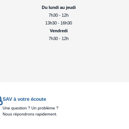
Du lundi au jeudi
7h30 - 12h
13h30 - 16h30
Vendredi
7h30 - 12h
SAV à votre écoute
Une question ? Un problème ?
Nous répondrons rapidement.