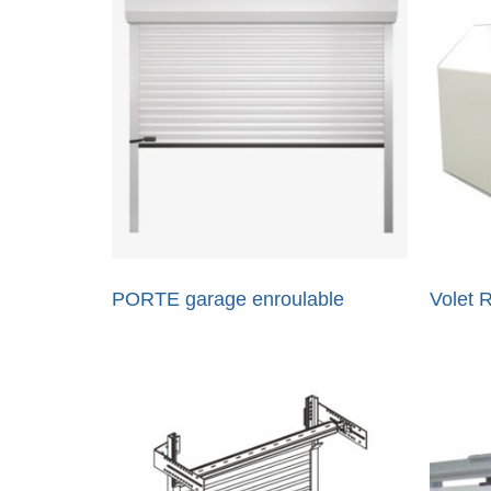
PORTE garage enroulable
Volet 